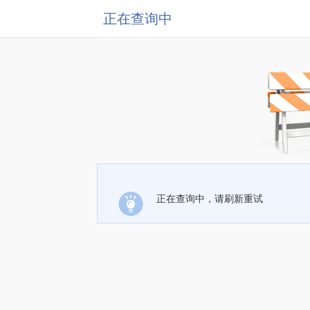
正在查询中
正在查询中，请刷新重试